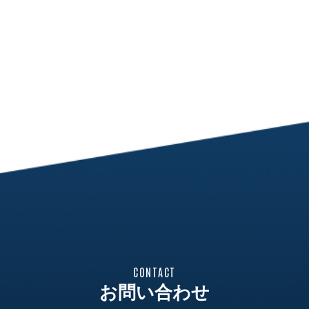
CONTACT
お問い合わせ