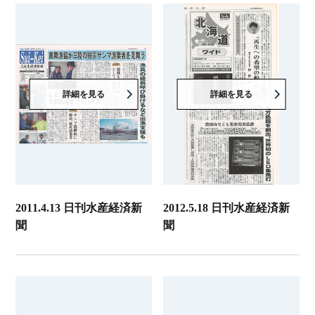
詳細を見る
詳細を見る
2011.4.13 日刊水産経済新
2012.5.18 日刊水産経済新
聞
聞