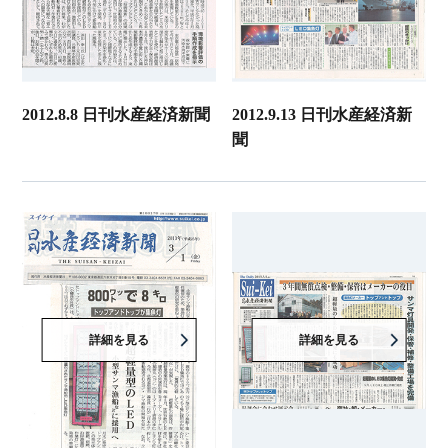
2012.8.8 日刊水産経済新聞
2012.9.13 日刊水産経済新
聞
詳細を見る
詳細を見る