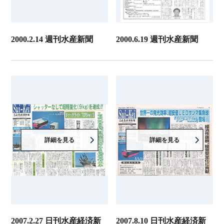
2000.2.14 週刊水産新聞
2000.6.19 週刊水産新聞
詳細を見る
詳細を見る
2007.2.27 日刊水産経済新
2007.8.10 日刊水産経済新