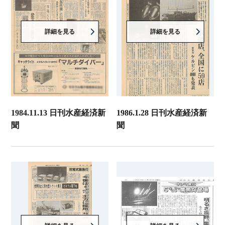
詳細を見る
詳細を見る
1984.11.13 日刊水産経済新
1986.1.28 日刊水産経済新
聞
聞