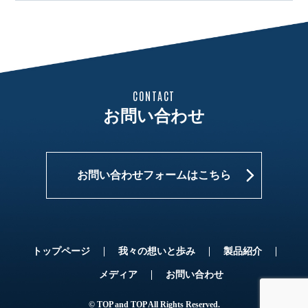
CONTACT
お問い合わせ
お問い合わせフォームはこちら
トップページ
我々の想いと歩み
製品紹介
メディア
お問い合わせ
© TOP and TOP All Rights Reserved.