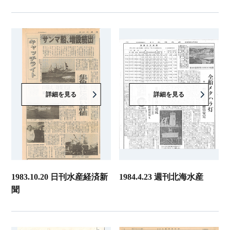
詳細を見る
詳細を見る
1983.10.20 日刊水産経済新
1984.4.23 週刊北海水産
聞