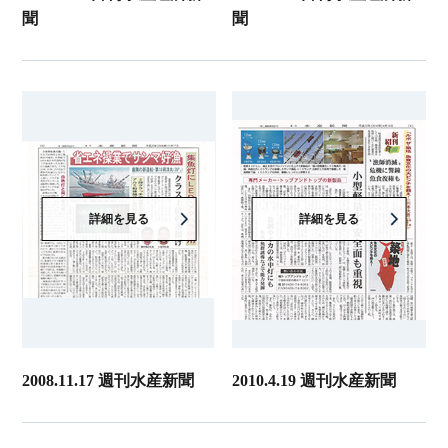
聞
聞
詳細を見る
詳細を見る
2008.11.17 週刊水産新聞
2010.4.19 週刊水産新聞