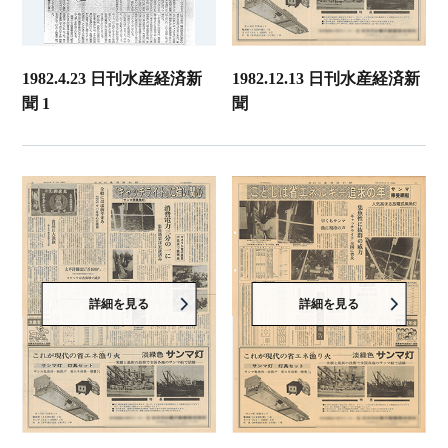
1982.4.23 日刊水産経済新
1982.12.13 日刊水産経済新
聞 1
聞
詳細を見る
詳細を見る