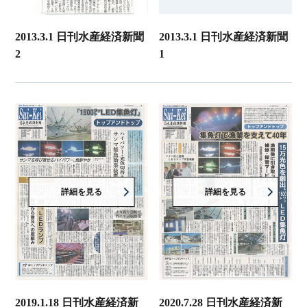
2013.3.1 日刊水産経済新聞
2013.3.1 日刊水産経済新聞
2
1
詳細を見る
詳細を見る
2019.1.18 日刊水産経済新
2020.7.28 日刊水産経済新