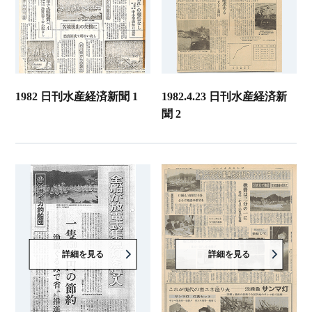
1982 日刊水産経済新聞 1
1982.4.23 日刊水産経済新
聞 2
詳細を見る
詳細を見る