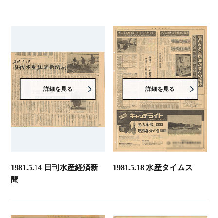
詳細を見る
詳細を見る
1981.5.14 日刊水産経済新
1981.5.18 水産タイムス
聞