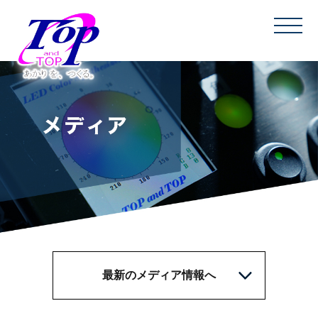
最新のメディア情報へ