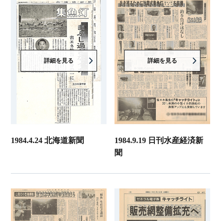
詳細を見る
詳細を見る
1984.4.24 北海道新聞
1984.9.19 日刊水産経済新
聞