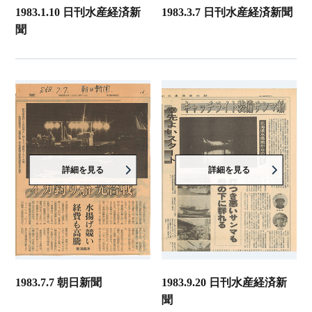
1983.1.10 日刊水産経済新
1983.3.7 日刊水産経済新聞
聞
詳細を見る
詳細を見る
1983.7.7 朝日新聞
1983.9.20 日刊水産経済新
聞