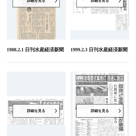
詳細を見る
詳細を見る
1988.2.1 日刊水産経済新聞
1999.2.3 日刊水産経済新聞
詳細を見る
詳細を見る