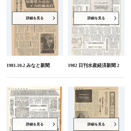
詳細を見る
詳細を見る
1981.10.2 みなと新聞
1982 日刊水産経済新聞 2
詳細を見る
詳細を見る