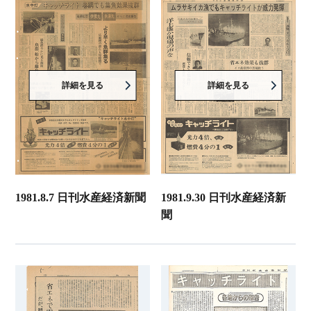
詳細を見る
詳細を見る
1981.8.7 日刊水産経済新聞
1981.9.30 日刊水産経済新
聞