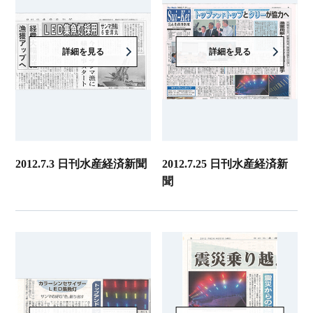
詳細を見る
詳細を見る
2012.7.3 日刊水産経済新聞
2012.7.25 日刊水産経済新
聞