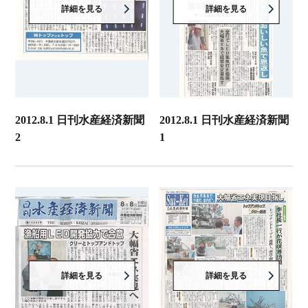
詳細を見る
詳細を見る
2012.8.1 日刊水産経済新聞
2012.8.1 日刊水産経済新聞
2
1
詳細を見る
詳細を見る